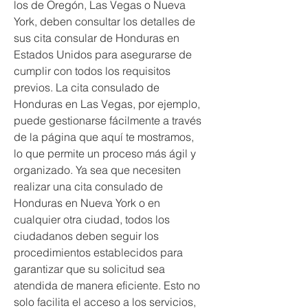
los de Oregón, Las Vegas o Nueva 
York, deben consultar los detalles de 
sus cita consular de Honduras en 
Estados Unidos para asegurarse de 
cumplir con todos los requisitos 
previos. La cita consulado de 
Honduras en Las Vegas, por ejemplo, 
puede gestionarse fácilmente a través 
de la página que aquí te mostramos, 
lo que permite un proceso más ágil y 
organizado. Ya sea que necesiten 
realizar una cita consulado de 
Honduras en Nueva York o en 
cualquier otra ciudad, todos los 
ciudadanos deben seguir los 
procedimientos establecidos para 
garantizar que su solicitud sea 
atendida de manera eficiente. Esto no 
solo facilita el acceso a los servicios, 