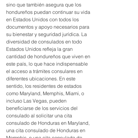
sino que también asegura que los 
hondureños puedan continuar su vida 
en Estados Unidos con todos los 
documentos y apoyo necesarios para 
su bienestar y seguridad jurídica. La 
diversidad de consulados en todo 
Estados Unidos refleja la gran 
cantidad de hondureños que viven en 
este país, lo que hace indispensable 
el acceso a trámites consulares en 
diferentes ubicaciones. En este 
sentido, los residentes de estados 
como Maryland, Memphis, Miami, o 
incluso Las Vegas, pueden 
beneficiarse de los servicios del 
consulado al solicitar una cita 
consulado de Honduras en Maryland, 
una cita consulado de Honduras en 
Memphis, o una cita consulado de 