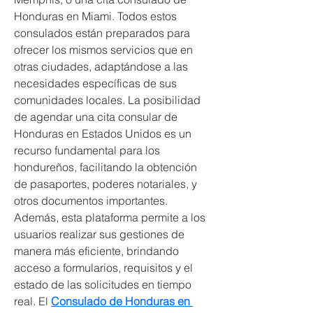
Honduras en Miami. Todos estos 
consulados están preparados para 
ofrecer los mismos servicios que en 
otras ciudades, adaptándose a las 
necesidades específicas de sus 
comunidades locales. La posibilidad 
de agendar una cita consular de 
Honduras en Estados Unidos es un 
recurso fundamental para los 
hondureños, facilitando la obtención 
de pasaportes, poderes notariales, y 
otros documentos importantes. 
Además, esta plataforma permite a los 
usuarios realizar sus gestiones de 
manera más eficiente, brindando 
acceso a formularios, requisitos y el 
estado de las solicitudes en tiempo 
real. El 
Consulado de Honduras en 