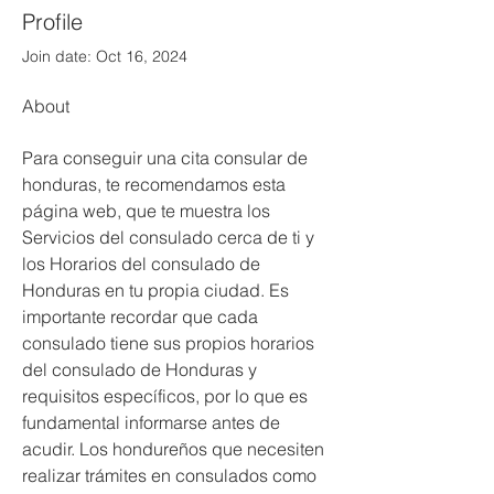
Profile
Join date: Oct 16, 2024
About
Para conseguir una cita consular de 
honduras, te recomendamos esta 
página web, que te muestra los 
Servicios del consulado cerca de ti y 
los Horarios del consulado de 
Honduras en tu propia ciudad. Es 
importante recordar que cada 
consulado tiene sus propios horarios 
del consulado de Honduras y 
requisitos específicos, por lo que es 
fundamental informarse antes de 
acudir. Los hondureños que necesiten 
realizar trámites en consulados como 