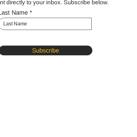
 directly to your inbox. Subscribe below.
Last Name
Subscribe