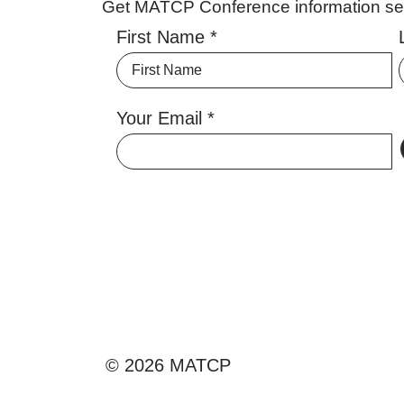
Get MATCP Conference information sent
First Name
Your Email
© 2026 MATCP